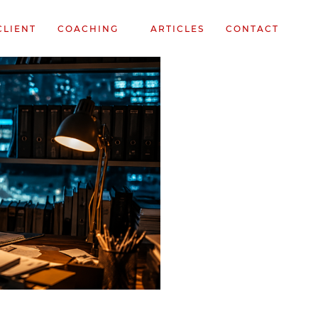
CLIENT
COACHING
ARTICLES
CONTACT