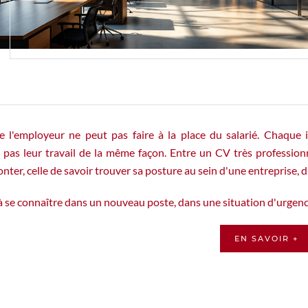
e l'employeur ne peut pas faire à la place du salarié. Chaque 
 pas leur travail de la même façon. Entre un CV très professionnel
ter, celle de savoir trouver sa posture au sein d'une entreprise, 
 se connaître dans un nouveau poste, dans une situation d'urgen
EN SAVOIR +