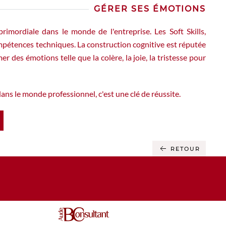
GÉRER SES ÉMOTIONS
rimordiale dans le monde de l'entreprise. Les Soft Skills,
mpétences techniques. La construction cognitive est réputée
 des émotions telle que la colère, la joie, la tristesse pour
ns le monde professionnel, c'est une clé de réussite.
RETOUR