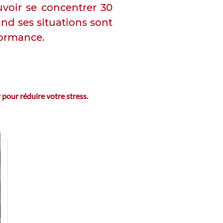
uvoir se concentrer 30
nd ses situations sont
rformance.
pour réduire votre stress.