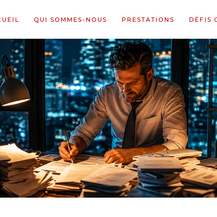
CUEIL
QUI SOMMES-NOUS
PRESTATIONS
DÉFIS 